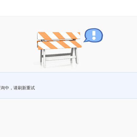
查询中，请刷新重试