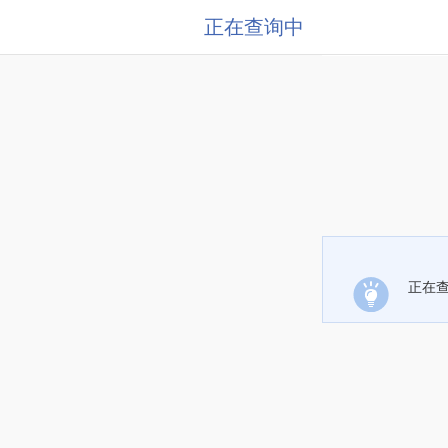
正在查询中
正在