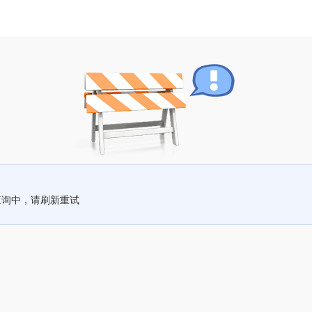
查询中，请刷新重试