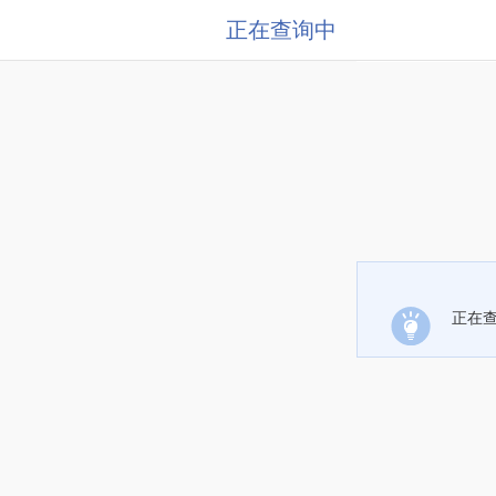
正在查询中
正在