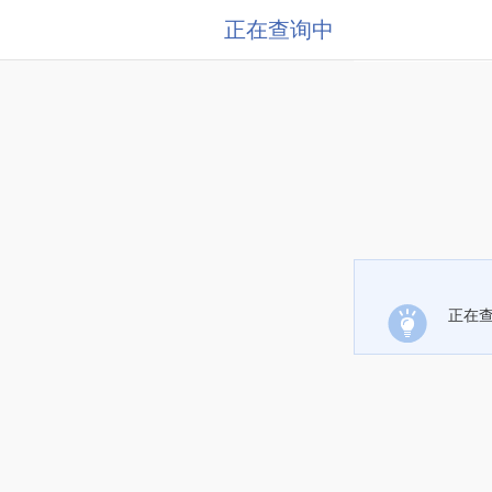
正在查询中
正在