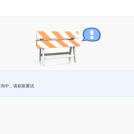
查询中，请刷新重试