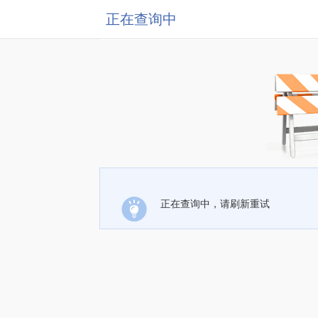
正在查询中
正在查询中，请刷新重试